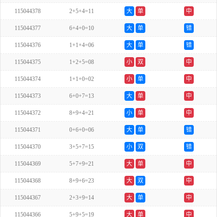
115044378
2+5+4=11
大
单
中
115044377
6+4+0=10
大
单
错
115044376
1+1+4=06
大
单
错
115044375
1+2+5=08
小
双
中
115044374
1+1+0=02
小
单
中
115044373
6+0+7=13
大
单
中
115044372
8+9+4=21
小
单
中
115044371
0+6+0=06
大
单
错
115044370
3+5+7=15
小
双
错
115044369
5+7+9=21
大
单
中
115044368
8+9+6=23
大
双
中
115044367
2+3+9=14
大
单
中
115044366
5+9+5=19
大
单
中