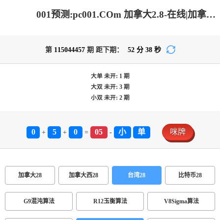
001预测:pc001.COm 加拿大2.8-在线|加拿大pc2.8预测-在线预测|加拿大2.8在线预测|加拿大2.8在线|PC结果查询_专注研究在线_加拿大2.8 PC查询结果预测走势_官方数据!
第
115044457
期 距下期：
52
分
38
秒
大单
未开:
1
期
大双
未开:
3
期
小双
未开:
2
期
0
5
0
05
小
单
咪牌
+
+
=
-
加拿大28
加拿大西28
台湾28
比特币28
G9混沌算法
R12玉衡算法
V8Sigma算法