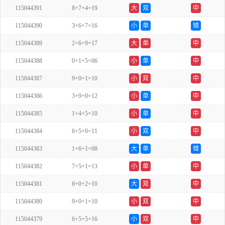
115044391
8+7+4=19
大
双
中
115044390
3+6+7=16
小
单
错
115044389
2+6+9=17
大
单
中
115044388
0+1+5=06
小
单
中
115044387
9+0+1=10
小
双
中
115044386
3+9+0=12
小
单
中
115044385
1+4+5=10
小
单
中
115044384
6+5+0=11
小
双
中
115044383
1+6+1=08
大
单
错
115044382
7+5+1=13
小
单
中
115044381
8+0+2=10
大
双
中
115044380
9+0+1=10
小
双
中
115044379
6+5+5=16
小
双
中