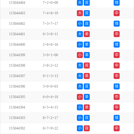
115044404
7+2+0=09
大
双
错
115044403
7+4+8=19
大
双
中
115044402
7+3+7=17
小
双
错
115044401
0+3+8=11
大
单
中
115044400
2+8+6=16
小
单
错
115044399
5+0+1=06
小
单
中
115044398
2+8+2=12
大
双
中
115044397
9+1+3=13
大
单
中
115044396
3+0+0=03
大
双
错
115044395
6+0+4=10
小
单
中
115044394
6+5+4=15
小
单
中
115044393
8+7+2=17
小
双
错
115044392
6+7+9=22
小
双
中