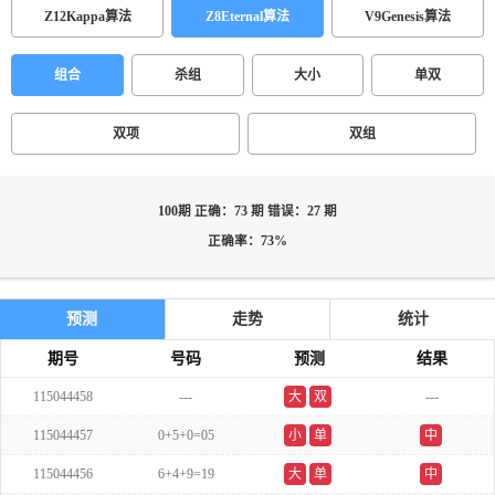
Z12Kappa算法
Z8Eternal算法
V9Genesis算法
组合
杀组
大小
单双
双项
双组
100期 正确：73 期 错误：27 期
正确率：73%
预测
走势
统计
期号
号码
预测
结果
115044458
---
大
双
---
115044457
0+5+0=05
小
单
中
115044456
6+4+9=19
大
单
中