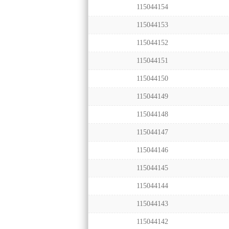
115044154
115044153
115044152
115044151
115044150
115044149
115044148
115044147
115044146
115044145
115044144
115044143
115044142