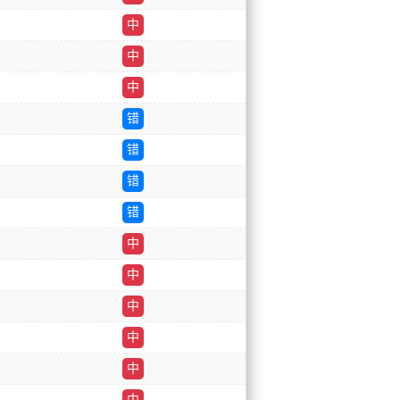
中
中
中
错
错
错
错
中
中
中
中
中
中