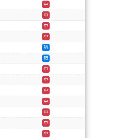
中
中
中
中
错
错
中
中
中
中
中
中
中