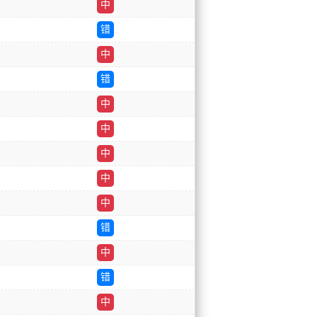
中
错
中
错
中
中
中
中
中
错
中
错
中