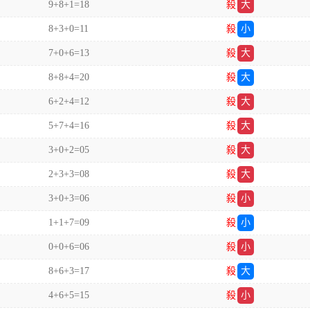
9+8+1=18
殺
大
单
8+3+0=11
殺
小
单
7+0+6=13
殺
大
双
8+8+4=20
殺
大
双
6+2+4=12
殺
大
双
5+7+4=16
殺
大
单
3+0+2=05
殺
大
双
2+3+3=08
殺
大
双
3+0+3=06
殺
小
单
1+1+7=09
殺
小
单
0+0+6=06
殺
小
单
8+6+3=17
殺
大
单
4+6+5=15
殺
小