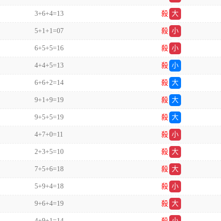
双
3+6+4=13
殺
大
双
5+1+1=07
殺
小
双
6+5+5=16
殺
小
单
4+4+5=13
殺
小
单
6+6+2=14
殺
大
双
9+1+9=19
殺
大
单
9+5+5=19
殺
大
单
4+7+0=11
殺
小
双
2+3+5=10
殺
大
单
7+5+6=18
殺
大
单
5+9+4=18
殺
小
单
9+6+4=19
殺
大
双
4+9+1=14
殺
小