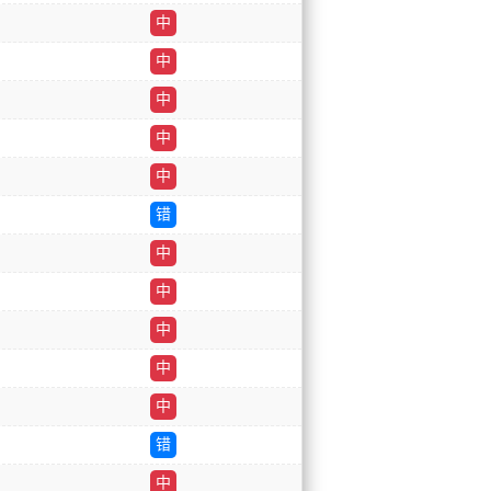
中
中
中
中
中
错
中
中
中
中
中
错
中