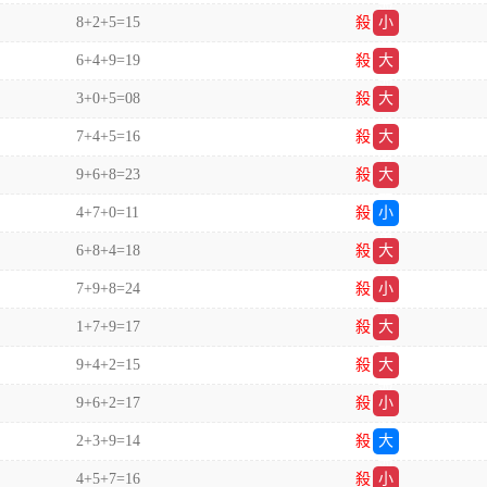
双
8+2+5=15
殺
小
单
6+4+9=19
殺
大
双
3+0+5=08
殺
大
单
7+4+5=16
殺
大
单
9+6+8=23
殺
大
双
4+7+0=11
殺
小
单
6+8+4=18
殺
大
单
7+9+8=24
殺
小
双
1+7+9=17
殺
大
双
9+4+2=15
殺
大
双
9+6+2=17
殺
小
单
2+3+9=14
殺
大
双
4+5+7=16
殺
小