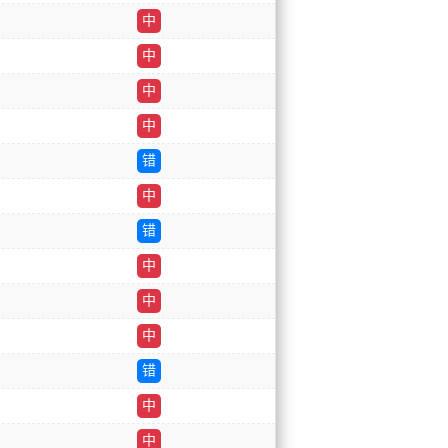
中
中
中
中
错
中
错
中
中
中
错
中
中