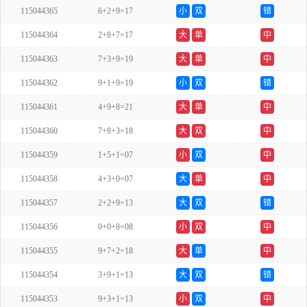
115044365
6+2+9=17
小
双
错
115044364
2+8+7=17
大
单
中
115044363
7+3+9=19
大
单
中
115044362
9+1+9=19
小
双
错
115044361
4+9+8=21
大
单
中
115044360
7+8+3=18
大
双
中
115044359
1+5+1=07
小
双
中
115044358
4+3+0=07
大
单
中
115044357
2+2+9=13
大
双
错
115044356
0+0+8=08
小
双
中
115044355
9+7+2=18
大
单
中
115044354
3+9+1=13
大
双
错
115044353
9+3+1=13
小
双
中