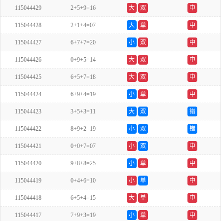
115044429
2+5+9=16
大
双
中
115044428
2+1+4=07
大
单
中
115044427
6+7+7=20
小
双
中
115044426
0+9+5=14
大
双
中
115044425
6+5+7=18
大
双
中
115044424
6+9+4=19
小
单
中
115044423
3+5+3=11
大
双
错
115044422
8+9+2=19
小
双
错
115044421
0+0+7=07
小
双
中
115044420
9+8+8=25
小
单
中
115044419
0+4+6=10
小
单
中
115044418
6+5+4=15
大
单
中
115044417
7+9+3=19
小
单
中