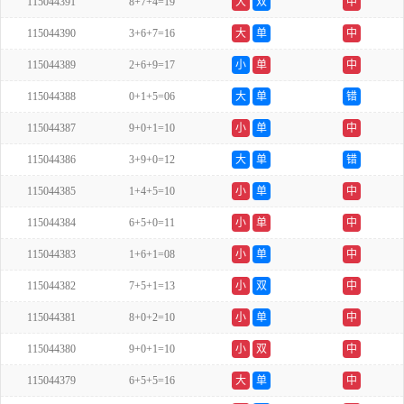
115044391
8+7+4=19
大
双
中
115044390
3+6+7=16
大
单
中
115044389
2+6+9=17
小
单
中
115044388
0+1+5=06
大
单
错
115044387
9+0+1=10
小
单
中
115044386
3+9+0=12
大
单
错
115044385
1+4+5=10
小
单
中
115044384
6+5+0=11
小
单
中
115044383
1+6+1=08
小
单
中
115044382
7+5+1=13
小
双
中
115044381
8+0+2=10
小
单
中
115044380
9+0+1=10
小
双
中
115044379
6+5+5=16
大
单
中