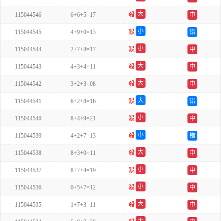
双
大
115044546
6+6+5=17
殺
中
双
小
115044545
4+9+0=13
殺
错
单
小
115044544
2+7+8=17
殺
中
单
大
115044543
4+3+4=11
殺
中
单
大
115044542
3+2+3=08
殺
中
双
大
115044541
6+2+8=16
殺
错
双
小
115044540
8+4+9=21
殺
中
单
小
115044539
4+2+7=13
殺
错
单
大
115044538
8+3+0=11
殺
中
双
小
115044537
8+7+4=19
殺
中
单
小
115044536
0+5+7=12
殺
中
单
大
115044535
1+7+3=11
殺
中
单