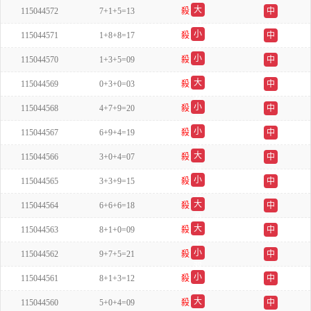
大
115044572
7+1+5=13
殺
中
单
小
115044571
1+8+8=17
殺
中
双
小
115044570
1+3+5=09
殺
中
双
大
115044569
0+3+0=03
殺
中
双
小
115044568
4+7+9=20
殺
中
单
小
115044567
6+9+4=19
殺
中
单
大
115044566
3+0+4=07
殺
中
双
小
115044565
3+3+9=15
殺
中
双
大
115044564
6+6+6=18
殺
中
单
大
115044563
8+1+0=09
殺
中
单
小
115044562
9+7+5=21
殺
中
双
小
115044561
8+1+3=12
殺
中
单
大
115044560
5+0+4=09
殺
中