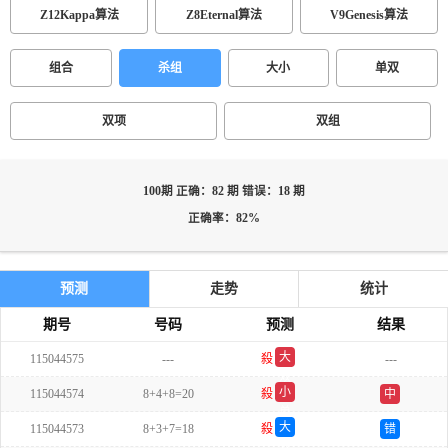
Z12Kappa算法
Z8Eternal算法
V9Genesis算法
组合
杀组
大小
单双
双项
双组
100期 正确：82 期 错误：18 期
正确率：82%
预测
走势
统计
期号
号码
预测
结果
大
115044575
---
殺
---
双
小
115044574
8+4+8=20
殺
中
单
大
115044573
8+3+7=18
殺
错
双