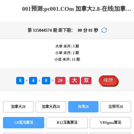
001预测:pc001.COm 加拿大2.8-在线|加拿大pc2.8预测-在线预测|加拿大2.8在线预测|加拿大2.8在线|PC结果查询_专注研究在线_加拿大2.8 PC查询结果预测走势_官方数据!
第
115044574
期 距下期：
00
分
01
秒
大单
未开:
3
期
小单
未开:
2
期
小双
未开:
13
期
8
4
8
20
大
双
咪牌
+
+
=
-
加拿大28
加拿大西28
台湾28
比特币28
G9混沌算法
R12玉衡算法
V8Sigma算法