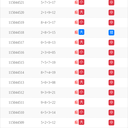
小
115044521
5+7+5=17
殺
中
单
大
115044520
2+1+9=12
殺
中
单
小
115044519
8+4+5=17
殺
中
单
大
115044518
2+8+5=15
殺
错
单
大
115044517
0+5+8=13
殺
中
单
小
115044516
2+3+0=05
殺
中
双
小
115044515
7+5+7=19
殺
中
单
小
115044514
8+7+4=19
殺
中
双
大
115044513
5+0+3=08
殺
中
单
小
115044512
9+3+9=21
殺
中
单
大
115044511
9+8+5=22
殺
中
单
小
115044510
6+5+3=14
殺
中
双
大
115044509
5+2+5=12
殺
中
双