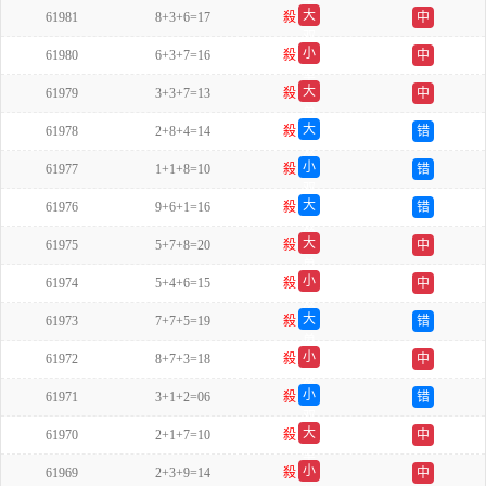
大
61981
8+3+6=17
殺
中
双
小
61980
6+3+7=16
殺
中
单
大
61979
3+3+7=13
殺
中
单
大
61978
2+8+4=14
殺
错
双
小
61977
1+1+8=10
殺
错
双
大
61976
9+6+1=16
殺
错
双
大
61975
5+7+8=20
殺
中
单
小
61974
5+4+6=15
殺
中
双
大
61973
7+7+5=19
殺
错
单
小
61972
8+7+3=18
殺
中
双
小
61971
3+1+2=06
殺
错
双
大
61970
2+1+7=10
殺
中
单
小
61969
2+3+9=14
殺
中