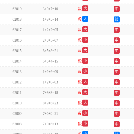
双
大
62019
3+0+7=10
殺
中
单
大
62018
1+8+5=14
殺
错
双
大
62017
1+2+2=05
殺
中
单
小
62016
2+0+5=07
殺
中
双
大
62015
8+5+8=21
殺
中
双
小
62014
5+6+4=15
殺
中
双
小
62013
1+2+6=09
殺
中
双
大
62012
1+2+0=03
殺
中
单
大
62011
7+8+3=18
殺
中
单
大
62010
8+9+6=23
殺
中
双
小
62009
7+5+9=21
殺
中
单
小
62008
7+0+6=13
殺
中
双