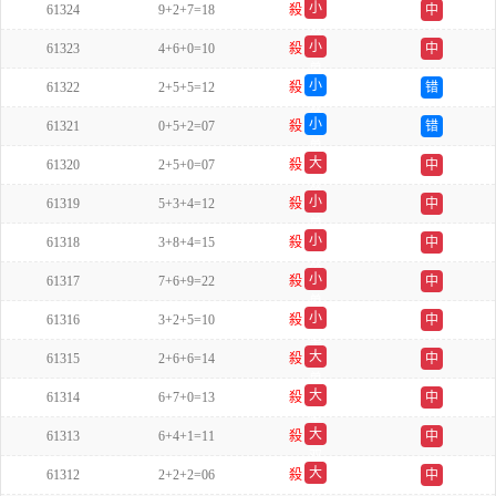
小
61324
9+2+7=18
殺
中
双
小
61323
4+6+0=10
殺
中
单
小
61322
2+5+5=12
殺
错
双
小
61321
0+5+2=07
殺
错
单
大
61320
2+5+0=07
殺
中
双
小
61319
5+3+4=12
殺
中
单
小
61318
3+8+4=15
殺
中
双
小
61317
7+6+9=22
殺
中
单
小
61316
3+2+5=10
殺
中
单
大
61315
2+6+6=14
殺
中
单
大
61314
6+7+0=13
殺
中
单
大
61313
6+4+1=11
殺
中
双
大
61312
2+2+2=06
殺
中
双