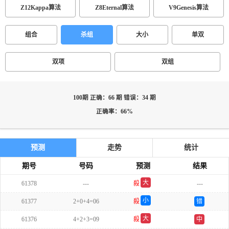
Z12Kappa算法
Z8Eternal算法
V9Genesis算法
组合
杀组
大小
单双
双项
双组
100期 正确：66 期 错误：34 期
正确率：66%
预测
走势
统计
期号
号码
预测
结果
大
61378
---
殺
---
单
小
61377
2+0+4=06
殺
错
双
大
61376
4+2+3=09
殺
中
双