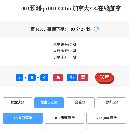
001预测:pc001.COm 加拿大2.8-在线|加拿大pc2.8预测-在线预测|加拿大2.8在线预测|加拿大2.8在线|PC结果查询_专注研究在线_加拿大2.8 PC查询结果预测走势_官方数据!
第
61377
期 距下期：
03
分
27
秒
大单
未开:
7
期
大双
未开:
2
期
小单
未开:
1
期
2
0
4
06
小
双
咪牌
+
+
=
-
加拿大28
加拿大西28
台湾28
比特币28
G9混沌算法
R12玉衡算法
V8Sigma算法