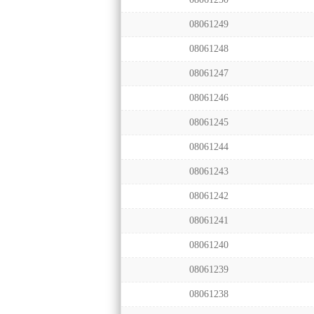
08061249
08061248
08061247
08061246
08061245
08061244
08061243
08061242
08061241
08061240
08061239
08061238