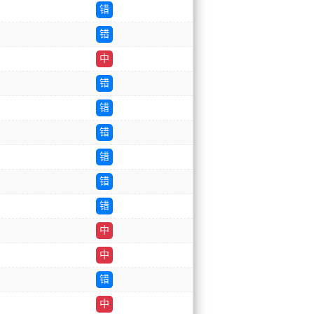
错
错
中
错
错
错
错
错
错
中
中
错
中