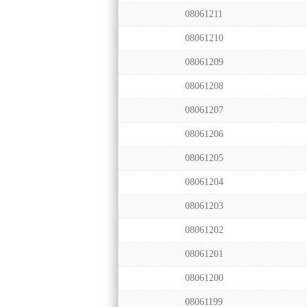
08061211
08061210
08061209
08061208
08061207
08061206
08061205
08061204
08061203
08061202
08061201
08061200
08061199