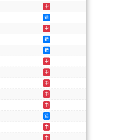
中
错
中
错
错
中
中
中
中
中
错
中
中