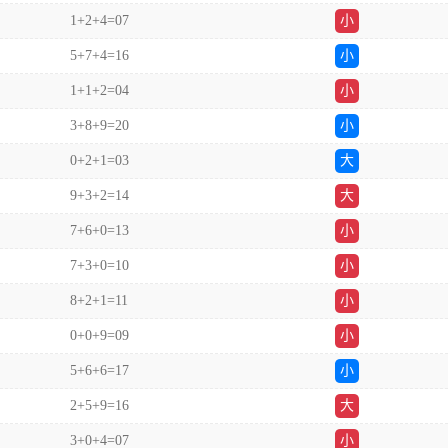
1+2+4=07
小
5+7+4=16
小
1+1+2=04
小
3+8+9=20
小
0+2+1=03
大
9+3+2=14
大
7+6+0=13
小
7+3+0=10
小
8+2+1=11
小
0+0+9=09
小
5+6+6=17
小
2+5+9=16
大
3+0+4=07
小