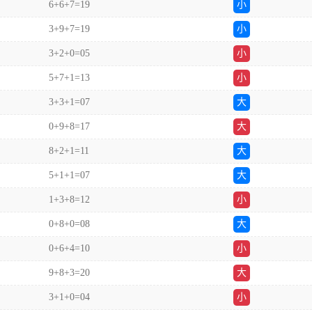
6+6+7=19
小
3+9+7=19
小
3+2+0=05
小
5+7+1=13
小
3+3+1=07
大
0+9+8=17
大
8+2+1=11
大
5+1+1=07
大
1+3+8=12
小
0+8+0=08
大
0+6+4=10
小
9+8+3=20
大
3+1+0=04
小