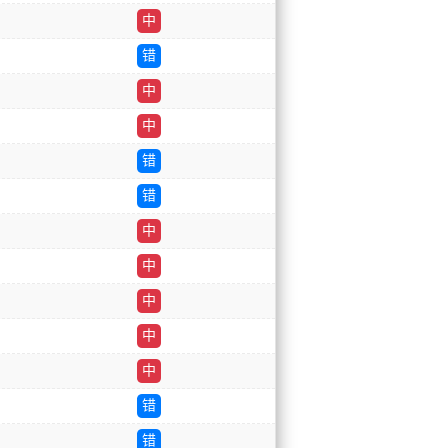
中
错
中
中
错
错
中
中
中
中
中
错
错