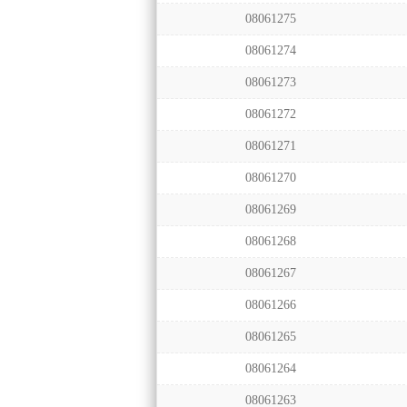
08061275
08061274
08061273
08061272
08061271
08061270
08061269
08061268
08061267
08061266
08061265
08061264
08061263