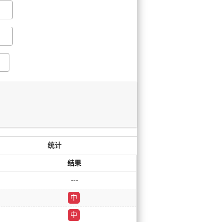
统计
结果
---
中
中