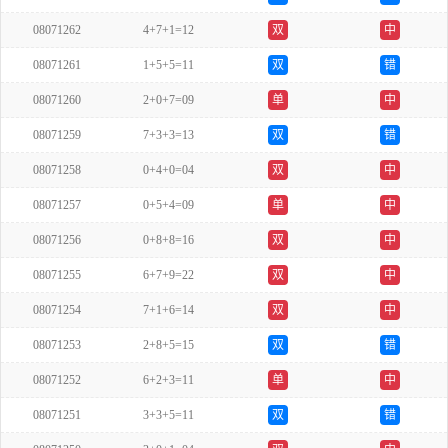
08071262
4+7+1=12
双
中
08071261
1+5+5=11
双
错
08071260
2+0+7=09
单
中
08071259
7+3+3=13
双
错
08071258
0+4+0=04
双
中
08071257
0+5+4=09
单
中
08071256
0+8+8=16
双
中
08071255
6+7+9=22
双
中
08071254
7+1+6=14
双
中
08071253
2+8+5=15
双
错
08071252
6+2+3=11
单
中
08071251
3+3+5=11
双
错