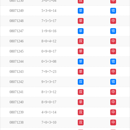
08071250
3+0+1=04
双
中
08071249
5+3+6=14
单
错
08071248
7+5+5=17
单
中
08071247
1+9+6=16
单
错
08071246
8+0+4=12
双
中
08071245
0+9+8=17
单
中
08071244
0+5+3=08
单
错
08071243
7+9+7=23
单
中
08071242
9+5+3=17
双
错
08071241
8+1+3=12
双
中
08071240
8+9+0=17
单
中
08071239
4+9+1=14
双
中
08071238
7+0+3=10
双
中