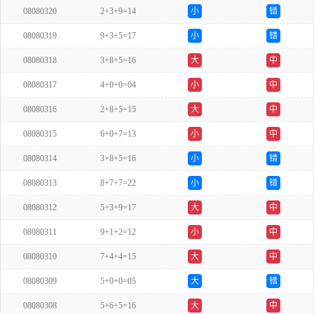
08080320
2+3+9=14
小
错
08080319
9+3+5=17
小
错
08080318
3+8+5=16
大
中
08080317
4+0+0=04
小
中
08080316
2+8+5=15
大
中
08080315
6+0+7=13
小
中
08080314
3+8+5=16
小
错
08080313
8+7+7=22
小
错
08080312
5+3+9=17
大
中
08080311
9+1+2=12
小
中
08080310
7+4+4=15
大
中
08080309
5+0+0=05
大
错
08080308
5+6+5=16
大
中