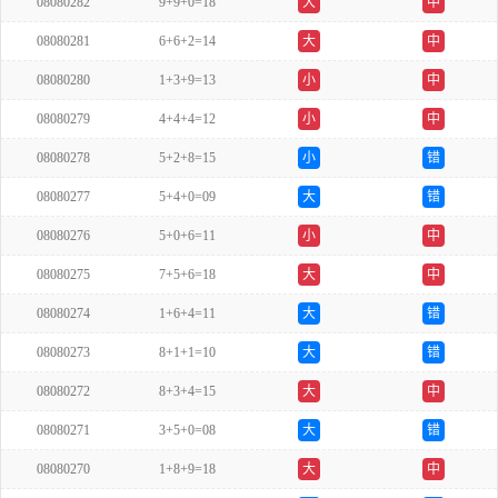
08080282
9+9+0=18
大
中
08080281
6+6+2=14
大
中
08080280
1+3+9=13
小
中
08080279
4+4+4=12
小
中
08080278
5+2+8=15
小
错
08080277
5+4+0=09
大
错
08080276
5+0+6=11
小
中
08080275
7+5+6=18
大
中
08080274
1+6+4=11
大
错
08080273
8+1+1=10
大
错
08080272
8+3+4=15
大
中
08080271
3+5+0=08
大
错
08080270
1+8+9=18
大
中