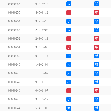
08080256
6+2+4=12
大
错
08080255
4+5+3=12
小
中
08080254
9+7+2=18
小
错
08080253
2+0+6=08
大
错
08080252
2+3+6=11
小
中
08080251
3+3+0=06
小
中
08080250
0+5+9=14
小
错
08080249
1+1+2=04
大
错
08080248
1+6+0=07
大
错
08080247
9+9+1=19
小
错
08080246
0+6+1=07
小
中
08080245
3+8+6=17
小
错
08080244
5+4+0=09
大
错