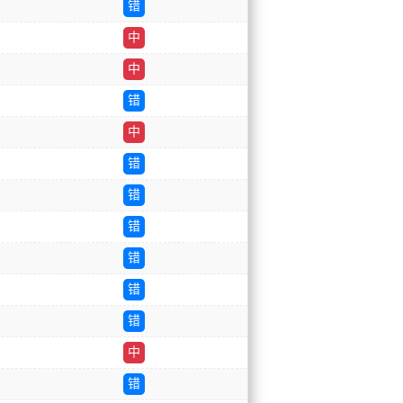
错
中
中
错
中
错
错
错
错
错
错
中
错