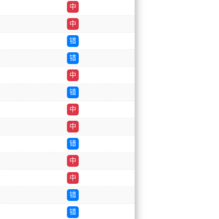
中
中
错
错
中
错
中
中
错
中
中
错
错