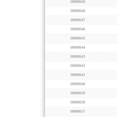
08080649
08080648
08080647
08080646
08080645
08080644
08080643
08080642
08080641
08080640
08080639
08080638
08080637