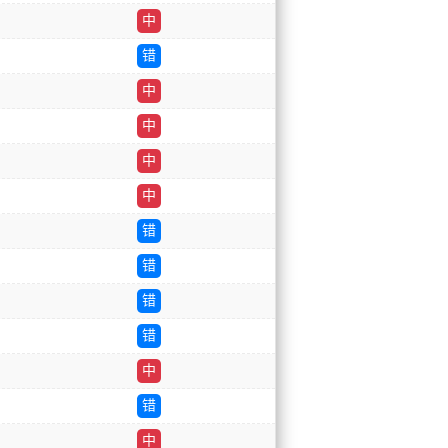
中
错
中
中
中
中
错
错
错
错
中
错
中