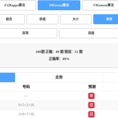
Z12Kappa算法
Z8Eternal算法
V9Genesis算法
组合
杀组
大小
单双
双项
双组
100期 正确：49 期 错误：51 期
正确率：49%
走势
号码
预测
---
单
9+5+2=16
双
3+0+7=10
双