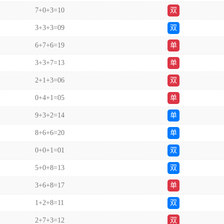
7+0+3=10
双
3+3+3=09
双
6+7+6=19
单
3+3+7=13
单
2+1+3=06
双
0+4+1=05
单
9+3+2=14
单
8+6+6=20
单
0+0+1=01
双
5+0+8=13
双
3+6+8=17
单
1+2+8=11
双
2+7+3=12
双