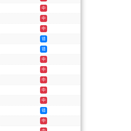
中
中
中
错
错
中
中
中
中
中
错
中
中