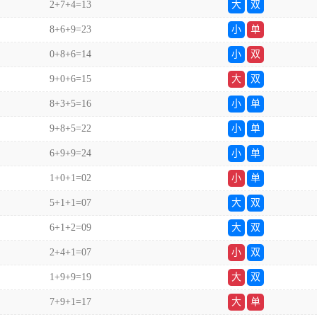
2+7+4=13
大
双
8+6+9=23
小
单
0+8+6=14
小
双
9+0+6=15
大
双
8+3+5=16
小
单
9+8+5=22
小
单
6+9+9=24
小
单
1+0+1=02
小
单
5+1+1=07
大
双
6+1+2=09
大
双
2+4+1=07
小
双
1+9+9=19
大
双
7+9+1=17
大
单