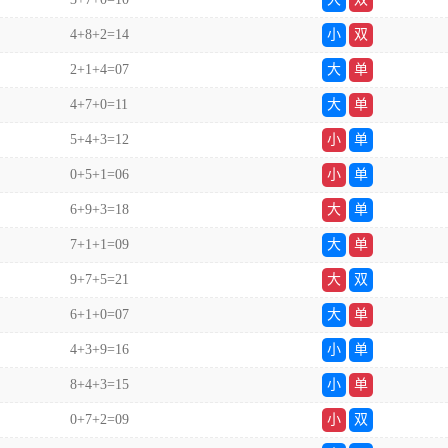
4+8+2=14
小
双
2+1+4=07
大
单
4+7+0=11
大
单
5+4+3=12
小
单
0+5+1=06
小
单
6+9+3=18
大
单
7+1+1=09
大
单
9+7+5=21
大
双
6+1+0=07
大
单
4+3+9=16
小
单
8+4+3=15
小
单
0+7+2=09
小
双