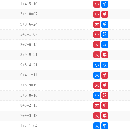
1+4+5=10
小
单
3+4+0=07
小
单
9+9+6=24
大
单
5+1+1=07
小
双
2+7+6=15
大
双
3+9+9=21
大
单
9+8+4=21
小
双
6+4+1=11
大
单
2+8+9=19
大
单
5+3+8=16
小
双
8+5+2=15
大
单
7+9+3=19
大
单
1+2+1=04
大
单