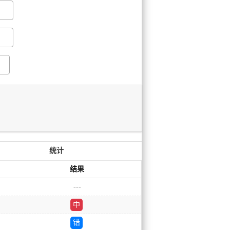
统计
结果
---
中
错