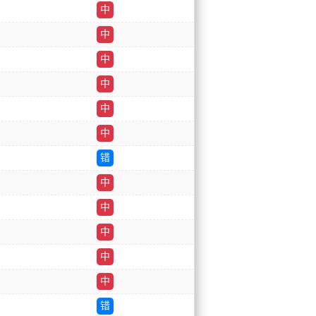
中
中
中
中
中
中
错
中
中
中
中
中
错