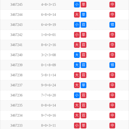
3467245
4+8+3=15
小
单
中
3467244
6+8+0=14
大
单
中
3467243
6+4+9=19
小
双
错
3467242
1+0+0=01
小
单
中
3467241
8+6+2=16
大
双
中
3467240
3+2+3=08
大
双
中
3467239
0+1+8=09
大
双
错
3467238
5+8+1=14
大
双
中
3467237
9+9+6=24
大
单
中
3467236
7+7+6=20
小
双
中
3467235
0+8+6=14
大
双
中
3467234
9+7+0=16
大
双
中
3467233
8+0+3=11
小
单
中