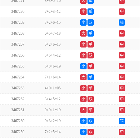
3467271
8+3+5=16
大
单
中
3467270
7+2+3=12
小
单
中
3467269
7+2+6=15
小
双
错
3467268
6+5+7=18
大
单
中
3467267
5+2+6=13
小
单
中
3467266
3+5+4=12
小
双
中
3467265
5+8+6=19
小
单
中
3467264
7+1+6=14
大
单
中
3467263
4+0+1=05
小
单
中
3467262
3+4+5=12
小
双
中
3467261
9+9+1=19
大
单
中
3467260
9+8+2=19
小
双
错
3467259
7+2+5=14
小
双
中