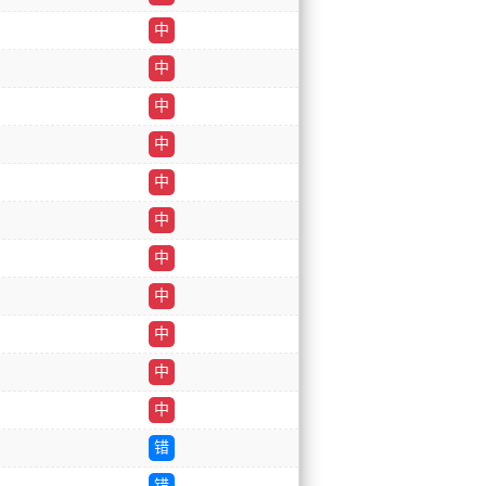
中
中
中
中
中
中
中
中
中
中
中
错
错