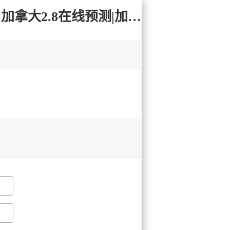
001预测:pc001.COm 加拿大2.8-在线|加拿大pc2.8预测-在线预测|加拿大2.8在线预测|加拿大2.8在线|PC结果查询_专注研究在线_加拿大2.8 PC查询结果预测走势_官方数据!