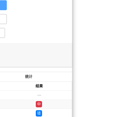
统计
结果
---
中
错