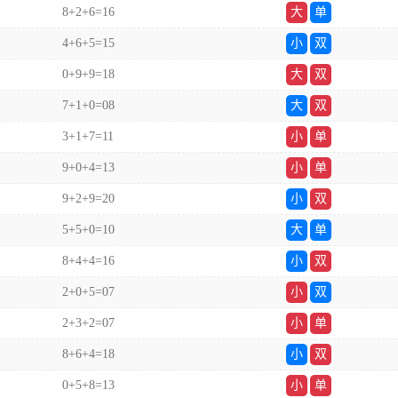
8+2+6=16
大
单
4+6+5=15
小
双
0+9+9=18
大
双
7+1+0=08
大
双
3+1+7=11
小
单
9+0+4=13
小
单
9+2+9=20
小
双
5+5+0=10
大
单
8+4+4=16
小
双
2+0+5=07
小
双
2+3+2=07
小
单
8+6+4=18
小
双
0+5+8=13
小
单