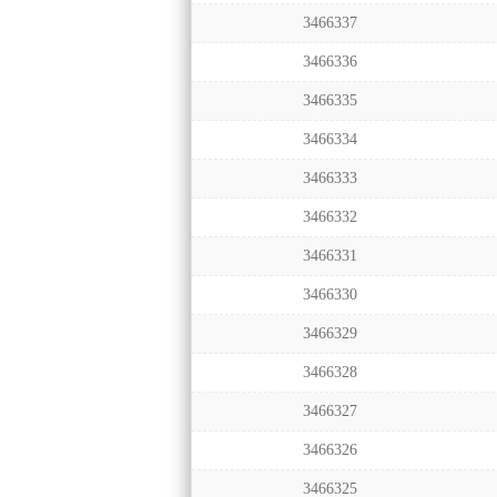
3466337
3466336
3466335
3466334
3466333
3466332
3466331
3466330
3466329
3466328
3466327
3466326
3466325