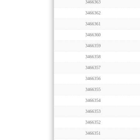
3466363
3466362
3466361
3466360
3466359
3466358
3466357
3466356
3466355
3466354
3466353
3466352
3466351