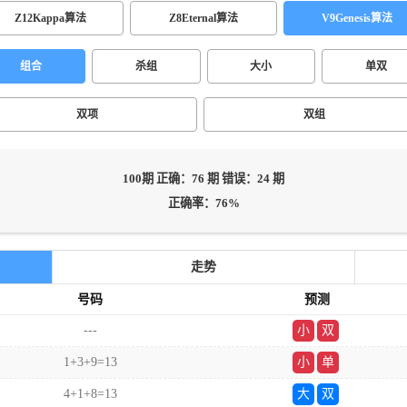
Z12Kappa算法
Z8Eternal算法
V9Genesis算法
组合
杀组
大小
单双
双项
双组
100期 正确：76 期 错误：24 期
正确率：76%
走势
号码
预测
---
小
双
1+3+9=13
小
单
4+1+8=13
大
双