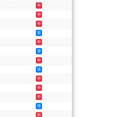
中
中
中
错
中
错
中
错
中
中
中
错
中