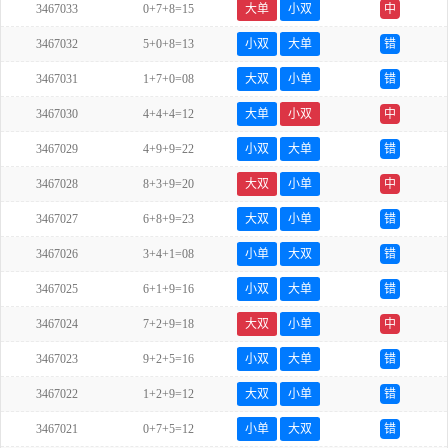
3467033
0+7+8=15
大单
小双
中
3467032
5+0+8=13
小双
大单
错
3467031
1+7+0=08
大双
小单
错
3467030
4+4+4=12
大单
小双
中
3467029
4+9+9=22
小双
大单
错
3467028
8+3+9=20
大双
小单
中
3467027
6+8+9=23
大双
小单
错
3467026
3+4+1=08
小单
大双
错
3467025
6+1+9=16
小双
大单
错
3467024
7+2+9=18
大双
小单
中
3467023
9+2+5=16
小双
大单
错
3467022
1+2+9=12
大双
小单
错
3467021
0+7+5=12
小单
大双
错