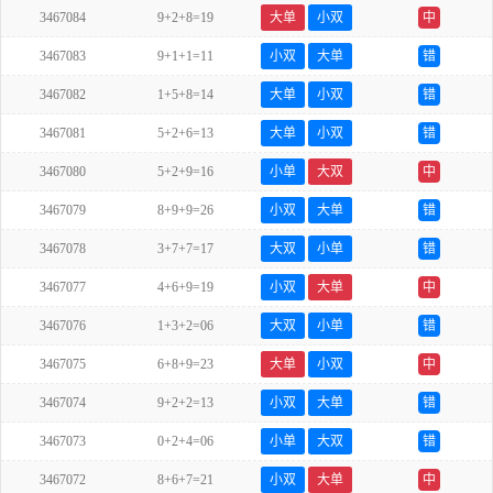
3467084
9+2+8=19
大单
小双
中
3467083
9+1+1=11
小双
大单
错
3467082
1+5+8=14
大单
小双
错
3467081
5+2+6=13
大单
小双
错
3467080
5+2+9=16
小单
大双
中
3467079
8+9+9=26
小双
大单
错
3467078
3+7+7=17
大双
小单
错
3467077
4+6+9=19
小双
大单
中
3467076
1+3+2=06
大双
小单
错
3467075
6+8+9=23
大单
小双
中
3467074
9+2+2=13
小双
大单
错
3467073
0+2+4=06
小单
大双
错
3467072
8+6+7=21
小双
大单
中