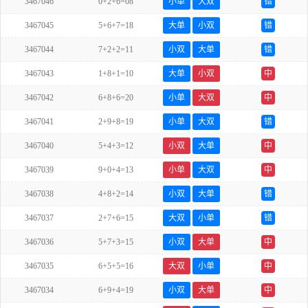
3467046
0+2+6=08
小单
大双
错
3467045
5+6+7=18
大单
小双
错
3467044
7+2+2=11
小双
大单
错
3467043
1+8+1=10
大单
小双
中
3467042
6+8+6=20
小单
大双
中
3467041
2+9+8=19
小单
大双
错
3467040
5+4+3=12
小双
大单
中
3467039
9+0+4=13
小单
大双
中
3467038
4+8+2=14
小双
大单
错
3467037
2+7+6=15
大双
小单
错
3467036
5+7+3=15
小双
大单
中
3467035
6+5+5=16
大双
小单
中
3467034
6+9+4=19
小双
大单
中