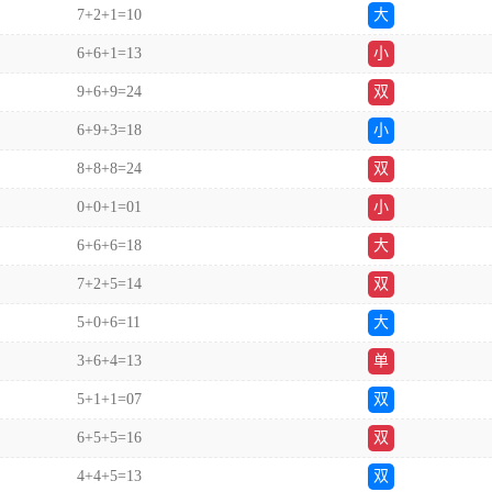
7+2+1=10
大
6+6+1=13
小
9+6+9=24
双
6+9+3=18
小
8+8+8=24
双
0+0+1=01
小
6+6+6=18
大
7+2+5=14
双
5+0+6=11
大
3+6+4=13
单
5+1+1=07
双
6+5+5=16
双
4+4+5=13
双