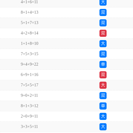
4+1+6=11
大
8+1+4=13
双
5+1+7=13
双
4+2+8=14
双
1+1+8=10
大
7+5+3=15
双
9+4+9=22
单
6+9+1=16
双
7+5+5=17
大
9+0+2=11
双
8+1+3=12
单
2+0+9=11
大
3+3+5=11
大