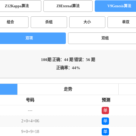
Z12Kappa算法
Z8Eternal算法
V9Genesis算法
组合
杀组
大小
单双
双项
双组
100期 正确：44 期 错误：56 期
正确率：44%
走势
号码
预测
---
单
2+0+4=06
单
9+0+9=18
单