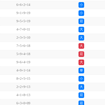
6+6+2=14
小
9+1+9=19
小
9+5+5=19
双
4+7+0=11
大
2+3+5=10
大
7+5+6=18
大
5+9+4=18
双
9+6+4=19
大
4+9+1=14
单
8+2+5=15
小
2+2+9=13
大
4+1+8=13
双
6+3+0=09
双