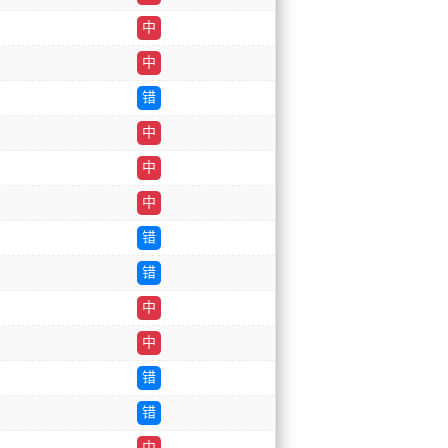
中
中
错
中
中
中
错
错
中
中
错
错
中