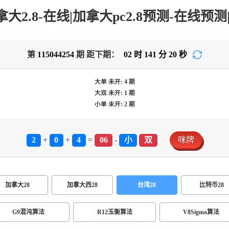
第
115044254
期 距下期：
02
时
141
分
20
秒
大单
未开:
4
期
大双
未开:
1
期
小单
未开:
2
期
2
+
0
+
4
=
06
-
小
双
咪牌
加拿大28
加拿大西28
台湾28
比特币28
G9混沌算法
R12玉衡算法
V8Sigma算法