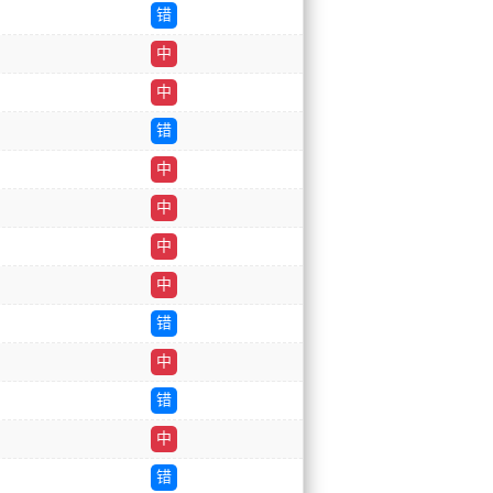
错
中
中
错
中
中
中
中
错
中
错
中
错