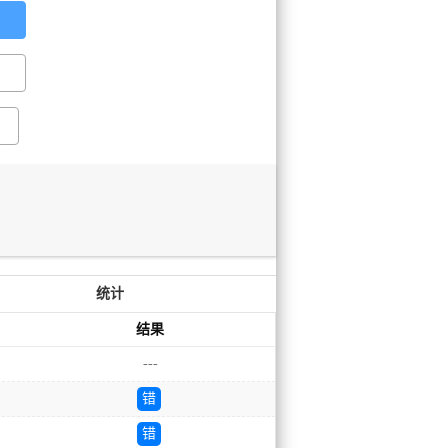
统计
结果
---
错
错