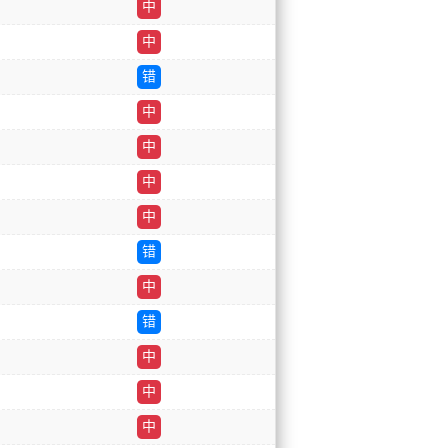
中
中
错
中
中
中
中
错
中
错
中
中
中