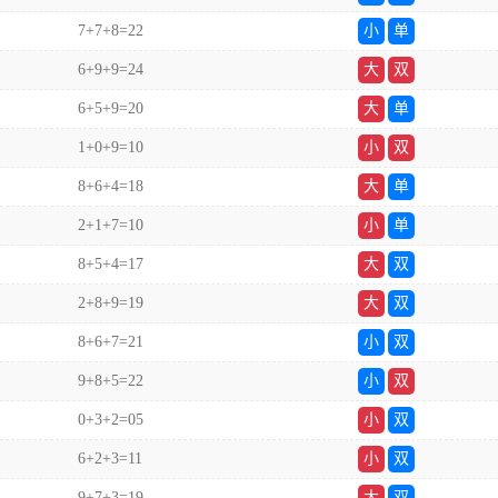
7+7+8=22
小
单
6+9+9=24
大
双
6+5+9=20
大
单
1+0+9=10
小
双
8+6+4=18
大
单
2+1+7=10
小
单
8+5+4=17
大
双
2+8+9=19
大
双
8+6+7=21
小
双
9+8+5=22
小
双
0+3+2=05
小
双
6+2+3=11
小
双
9+7+3=19
大
双