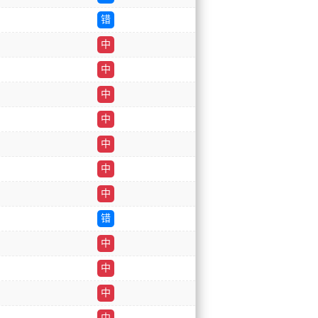
错
中
中
中
中
中
中
中
错
中
中
中
中