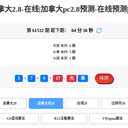
第
61532
期 距下期：
04
分
36
秒
大双
未开:
6
期
小单
未开:
5
期
小双
未开:
1
期
1
+
7
+
9
=
17
-
大
单
咪牌
加拿大28
加拿大西28
台湾28
比特币28
G9混沌算法
R12玉衡算法
V8Sigma算法