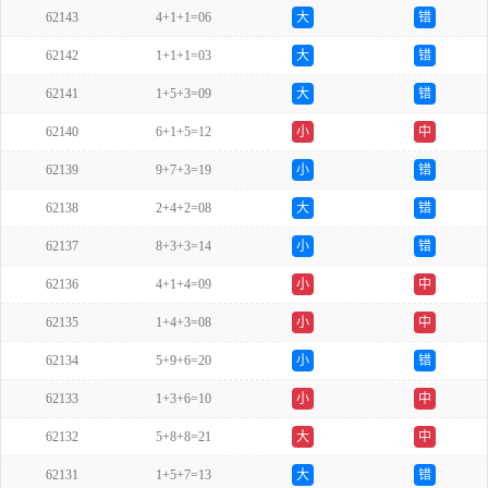
62143
4+1+1=06
大
错
62142
1+1+1=03
大
错
62141
1+5+3=09
大
错
62140
6+1+5=12
小
中
62139
9+7+3=19
小
错
62138
2+4+2=08
大
错
62137
8+3+3=14
小
错
62136
4+1+4=09
小
中
62135
1+4+3=08
小
中
62134
5+9+6=20
小
错
62133
1+3+6=10
小
中
62132
5+8+8=21
大
中
62131
1+5+7=13
大
错