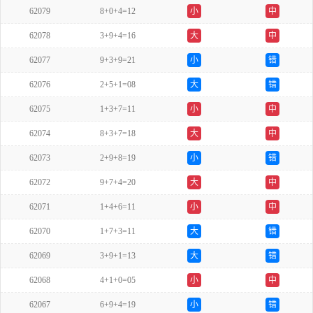
62079
8+0+4=12
小
中
62078
3+9+4=16
大
中
62077
9+3+9=21
小
错
62076
2+5+1=08
大
错
62075
1+3+7=11
小
中
62074
8+3+7=18
大
中
62073
2+9+8=19
小
错
62072
9+7+4=20
大
中
62071
1+4+6=11
小
中
62070
1+7+3=11
大
错
62069
3+9+1=13
大
错
62068
4+1+0=05
小
中
62067
6+9+4=19
小
错