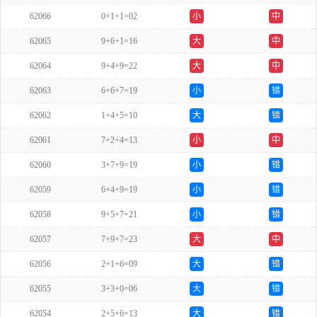
62066
0+1+1=02
小
中
62065
9+6+1=16
大
中
62064
9+4+9=22
大
中
62063
6+6+7=19
小
错
62062
1+4+5=10
大
错
62061
7+2+4=13
小
中
62060
3+7+9=19
小
错
62059
6+4+9=19
小
错
62058
9+5+7=21
小
错
62057
7+9+7=23
大
中
62056
2+1+6=09
大
错
62055
3+3+0=06
大
错
62054
2+5+6=13
大
错