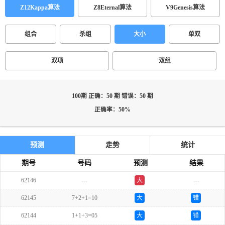
Z12Kappa算法
Z8Eternal算法
V9Genesis算法
组合
杀组
大小
单双
双项
双组
100期 正确：50 期 错误：50 期
正确率：50%
预测
走势
统计
期号
号码
预测
结果
62146
---
大
---
双
62145
7+2+1=10
大
错
62144
1+1+3=05
大
错