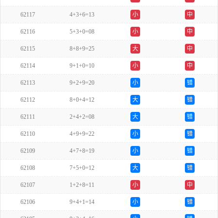
62117
4+3+6=13
小
中
62116
5+3+0=08
小
中
62115
8+8+9=25
大
中
62114
9+1+0=10
小
中
62113
9+2+9=20
小
错
62112
8+0+4=12
大
错
62111
2+4+2=08
大
错
62110
4+9+9=22
小
错
62109
4+7+8=19
小
错
62108
7+5+0=12
大
错
62107
1+2+8=11
小
中
62106
9+4+1=14
小
错