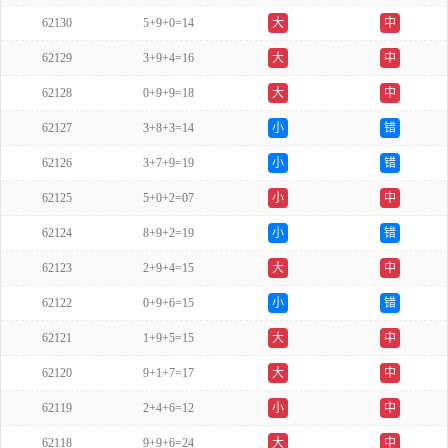
62130
5+9+0=14
大
中
62129
3+9+4=16
大
中
62128
0+9+9=18
大
中
62127
3+8+3=14
小
错
62126
3+7+9=19
小
错
62125
5+0+2=07
小
中
62124
8+9+2=19
小
错
62123
2+9+4=15
大
中
62122
0+9+6=15
小
错
62121
1+9+5=15
大
中
62120
9+1+7=17
大
中
62119
2+4+6=12
小
中
62118
9+9+6=24
大
中