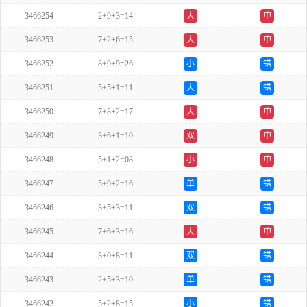
3466254
2+9+3=14
大
中
3466253
7+2+6=15
大
中
3466252
8+9+9=26
小
错
3466251
5+5+1=11
大
错
3466250
7+8+2=17
大
中
3466249
3+6+1=10
双
中
3466248
5+1+2=08
小
中
3466247
5+9+2=16
单
错
3466246
3+5+3=11
双
错
3466245
7+6+3=16
大
中
3466244
3+0+8=11
双
错
3466243
2+5+3=10
单
错
3466242
5+2+8=15
小
错