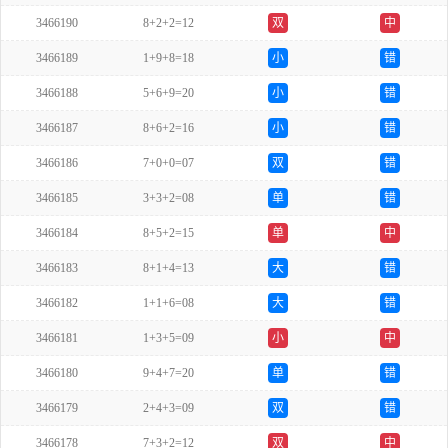
3466190
8+2+2=12
双
中
3466189
1+9+8=18
小
错
3466188
5+6+9=20
小
错
3466187
8+6+2=16
小
错
3466186
7+0+0=07
双
错
3466185
3+3+2=08
单
错
3466184
8+5+2=15
单
中
3466183
8+1+4=13
大
错
3466182
1+1+6=08
大
错
3466181
1+3+5=09
小
中
3466180
9+4+7=20
单
错
3466179
2+4+3=09
双
错
3466178
7+3+2=12
双
中