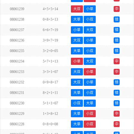
08061239
4+5+5=14
大双
小单
中
08061238
0+8+5=13
大单
小双
错
08061237
6+6+7=19
小单
大双
错
08061236
3+9+7=19
大双
小单
错
08061235
3+2+0=05
大单
小双
错
08061234
5+7+1=13
小单
大双
中
08061233
3+3+1=07
大双
小单
中
08061232
0+9+8=17
大双
小单
错
08061231
8+2+1=11
大单
小双
错
08061230
5+1+1=07
小双
大单
错
08061229
1+3+8=12
大单
小双
中
08061228
0+8+0=08
大单
小双
中