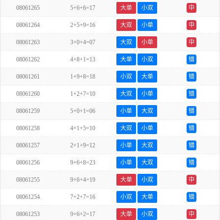
08061265
5+6+6=17
大单
小双
中
08061264
2+5+9=16
大双
小单
中
08061263
3+0+4=07
大双
小单
中
08061262
4+8+1=13
大单
小双
错
08061261
1+9+8=18
小双
大单
错
08061260
1+2+7=10
大双
小单
错
08061259
5+0+1=06
小单
大双
错
08061258
4+1+5=10
大双
小单
错
08061257
2+1+9=12
小单
大双
错
08061256
9+6+8=23
小单
大双
错
08061255
9+6+4=19
大单
小双
中
08061254
7+2+7=16
小双
大单
错
08061253
9+6+2=17
大单
小双
中