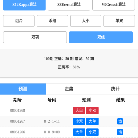
Z12Kappa算法
Z8Eternal算法
V9Genesis算法
组合
杀组
大小
单双
双项
双组
100期 正确：50 期 错误：50 期
正确率：50%
预测
走势
统计
期号
号码
预测
结果
08061268
---
大单
小双
---
08061267
8+2+1=11
小双
大单
错
08061266
0+0+9=09
大单
小双
错