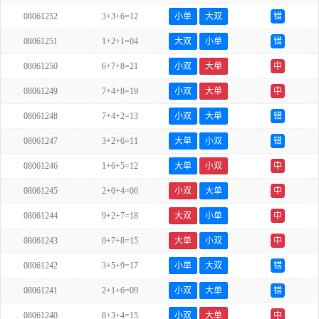
08061252
3+3+6=12
小单
大双
错
08061251
1+2+1=04
大双
小单
错
08061250
6+7+8=21
小双
大单
中
08061249
7+4+8=19
小双
大单
中
08061248
7+4+2=13
小双
大单
错
08061247
3+2+6=11
大单
小双
错
08061246
1+6+5=12
大单
小双
中
08061245
2+0+4=06
小双
大单
中
08061244
9+2+7=18
大双
小单
中
08061243
0+7+8=15
大单
小双
中
08061242
3+5+9=17
小单
大双
错
08061241
2+1+6=09
小双
大单
错
08061240
8+3+4=15
小双
大单
中