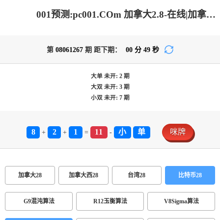
001预测:pc001.COm 加拿大2.8-在线|加拿大pc2.8预测-在线预测|加拿大2.8在线预测|加拿大2.8在线|PC结果查询_专注研究在线_加拿大2.8 PC查询结果预测走势_官方数据!
第
08061267
期 距下期：
00
分
49
秒
大单
未开:
2
期
大双
未开:
3
期
小双
未开:
7
期
8
2
1
11
小
单
咪牌
+
+
=
-
加拿大28
加拿大西28
台湾28
比特币28
G9混沌算法
R12玉衡算法
V8Sigma算法